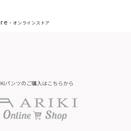
ore
・オンラインストア
RIKIパンツのご購入はこちらから