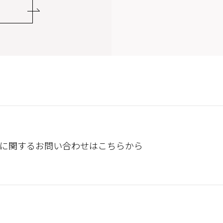
に関するお問い合わせは
こちらから