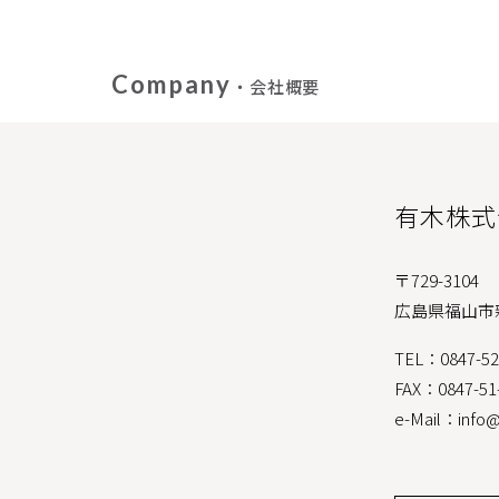
Company
・会社概要
有木株式
〒729-3104
広島県福山市
TEL：0847-5
FAX：0847-51
e-Mail：info@