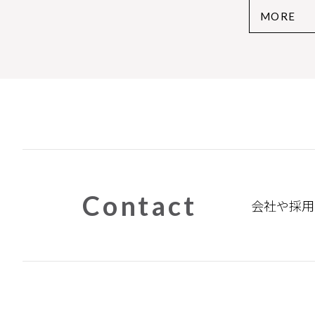
MORE
Contact
会社や採用