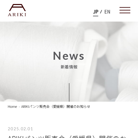
JP
EN
News
新着情報
Home
ARIKIパンツ販売会（愛媛県）開催のお知らせ
2025.02.01