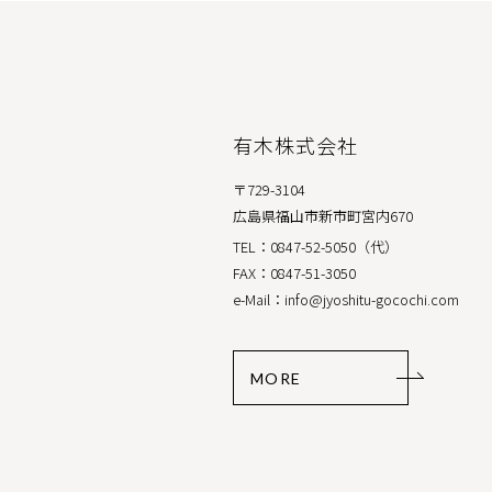
有木株式会社
〒729-3104
広島県福山市新市町宮内670
TEL：0847-52-5050（代）
FAX：0847-51-3050
e-Mail：info@jyoshitu-gocochi.com
MORE