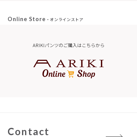
Online Store
・オンラインストア
ARIKIパンツのご購入はこちらから
Contact