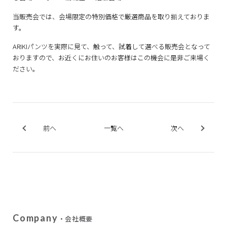
当販売会では、会場限定の特別価格で厳選商品を取り揃えておりま
す。
ARIKIパンツを実際に見て、触って、試着して選べる販売会となって
おりますので、お近くにお住いのお客様はこの機会に是非ご来場く
ださい。
前へ
一覧へ
次へ
Company
・会社概要