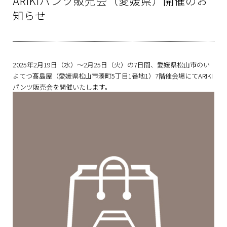
ARIKIパンツ販売会（愛媛県）開催のお
知らせ
2025年2月19日（水）～2月25日（火）の7日間、愛媛県松山市のい
よてつ髙島屋（愛媛県松山市湊町5丁目1番地1）7階催会場にてARIKI
パンツ販売会を開催いたします。