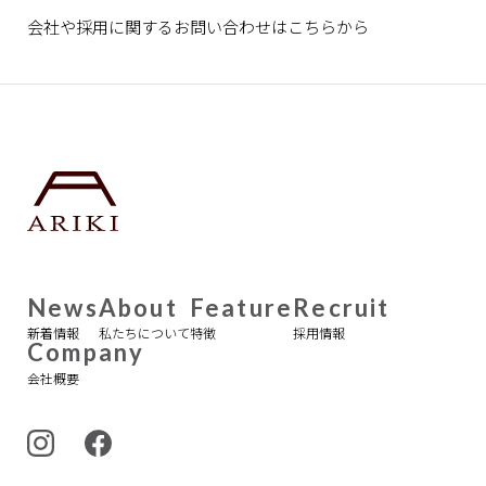
会社や採用に関するお問い合わせは
こちらから
News
About
Feature
Recruit
新着情報
私たちについて
特徴
採用情報
Company
会社概要