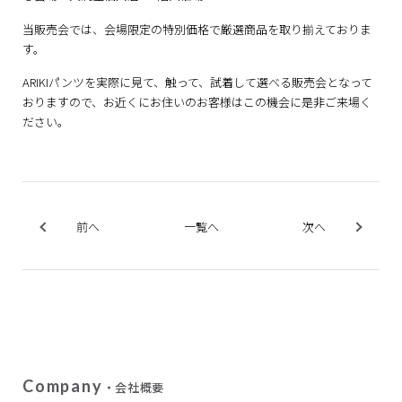
当販売会では、会場限定の特別価格で厳選商品を取り揃えておりま
す。
ARIKIパンツを実際に見て、触って、試着して選べる販売会となって
おりますので、お近くにお住いのお客様はこの機会に是非ご来場く
ださい。
前へ
一覧へ
次へ
Company
・会社概要