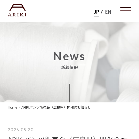
JP
EN
News
新着情報
Home
ARIKIパンツ販売会（広島県）開催のお知らせ
2026.05.20