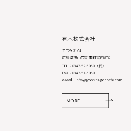
有木株式会社
〒729-3104
広島県福山市新市町宮内670
TEL：0847-52-5050（代）
FAX：0847-51-3050
e-Mail：info@jyoshitu-gocochi.com
MORE