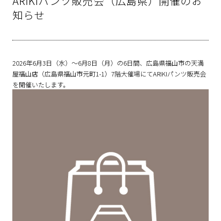
ARIKIパンツ販売会（広島県）開催のお
知らせ
2026年6月3日（水）～6月8日（月）の6日間、広島県福山市の天満
屋福山店（広島県福山市元町1-1）7階大催場にてARIKIパンツ販売会
を開催いたします。