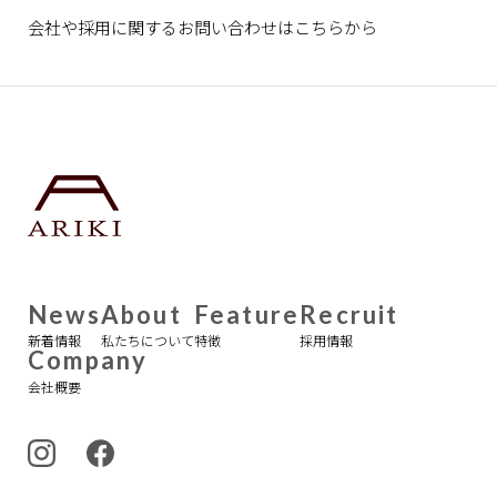
会社や採用に関するお問い合わせは
こちらから
News
About
Feature
Recruit
新着情報
私たちについて
特徴
採用情報
Company
会社概要