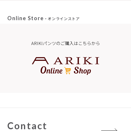
Online Store
・オンラインストア
ARIKIパンツのご購入はこちらから
Contact