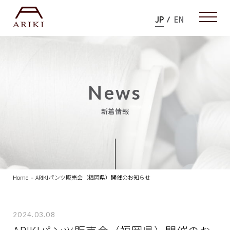
JP
EN
News
新着情報
Home
ARIKIパンツ販売会（福岡県）開催のお知らせ
2024.03.08