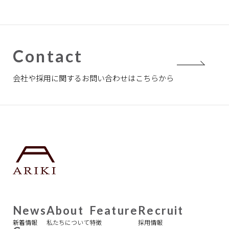
Contact
会社や採用に関するお問い合わせは
こちらから
News
About
Feature
Recruit
新着情報
私たちについて
特徴
採用情報