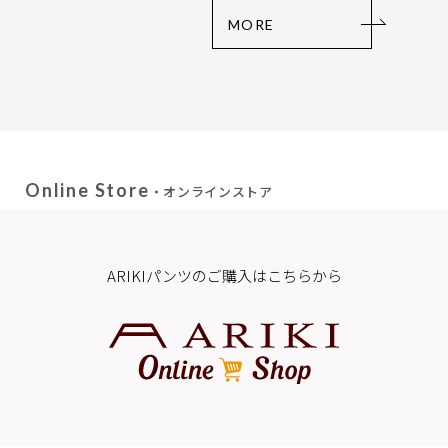
MORE
Online Store
・オンラインストア
ARIKIパンツのご購入はこちらから