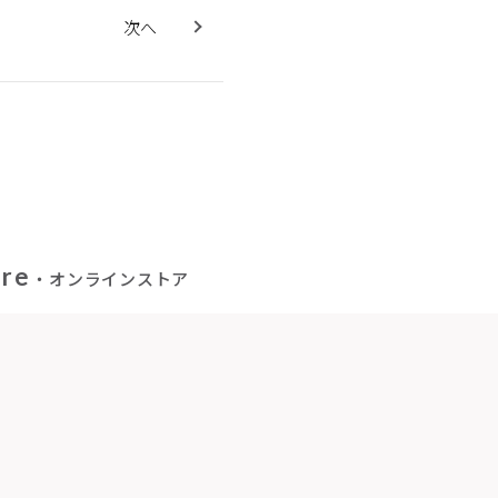
次へ
ore
・オンラインストア