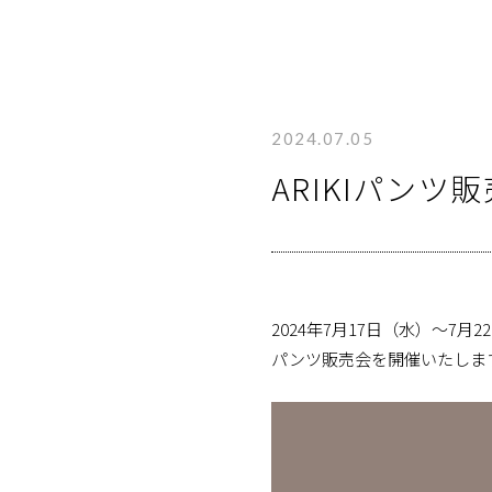
2024.07.05
ARIKIパン
2024年7月17日（水）～7
パンツ販売会を開催いたしま