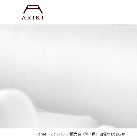
Home
ARIKIパンツ販売会（熊本県）開催のお知らせ