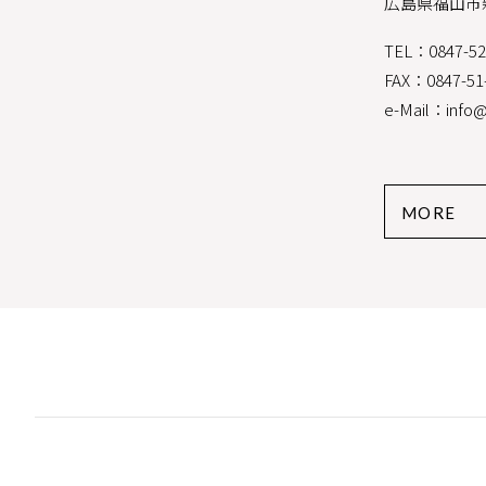
広島県福山市
TEL：0847-5
FAX：0847-51
e-Mail：info@
MORE