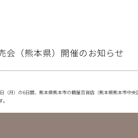
ツ販売会（熊本県）開催のお知らせ
月22日（月）の6日間、熊本県熊本市の鶴屋百貨店（熊本県熊本市中央区
す。