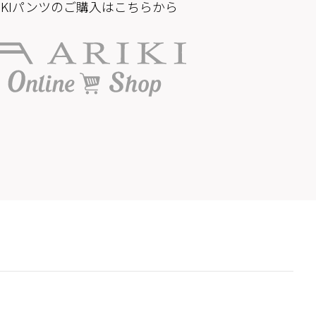
RIKIパンツのご購入はこちらから