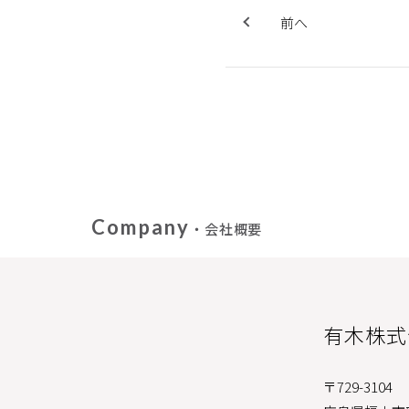
前へ
Company
・会社概要
有木株式
〒729-3104