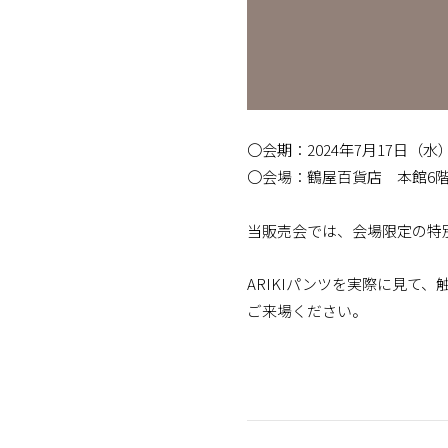
〇会期：2024年7月17日（
〇会場：鶴屋百貨店 本館6
当販売会では、会場限定の特
ARIKIパンツを実際に見て
ご来場ください。