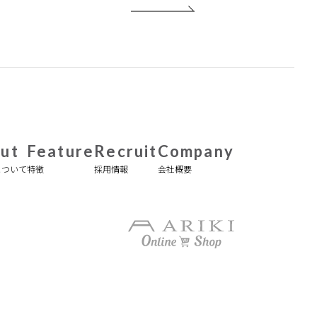
ut
Feature
Recruit
Company
について
特徴
採用情報
会社概要