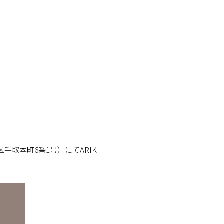
手取本町6番1号）にてARIKI